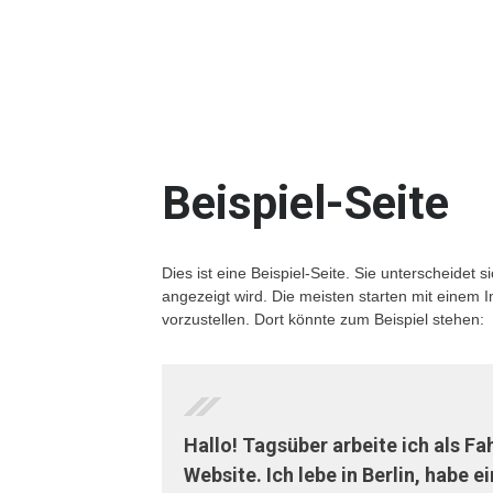
Beispiel-Seite
Dies ist eine Beispiel-Seite. Sie unterscheidet
angezeigt wird. Die meisten starten mit einem
vorzustellen. Dort könnte zum Beispiel stehen:
Hallo! Tagsüber arbeite ich als Fa
Website. Ich lebe in Berlin, hab