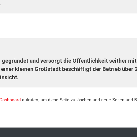
.
egründet und versorgt die Öffentlichkeit seither mit
 einer kleinen Großstadt beschäftigt der Betrieb über
insicht.
 Dashboard
aufrufen, um diese Seite zu löschen und neue Seiten und Be