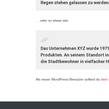
Regen stehen gelassen zu werden
… oder so etwas wie:
Das Unternehmen XYZ wurde 1971 g
Produkten. An seinem Standort in
die Stadtbewohner in vielfacher H
Als neuer WordPress-Benutzer solltest du
dein