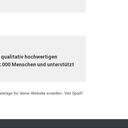
 qualitativ hochwertigen
 2.000 Menschen und unterstützt
iträge für deine Website erstellen. Viel Spaß!